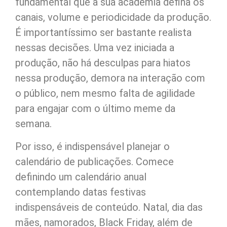
fundamental que a sua academia defina os
canais, volume e periodicidade da produção.
É importantíssimo ser bastante realista
nessas decisões. Uma vez iniciada a
produção, não há desculpas para hiatos
nessa produção, demora na interação com
o público, nem mesmo falta de agilidade
para engajar com o último meme da
semana.
Por isso, é indispensável planejar o
calendário de publicações. Comece
definindo um calendário anual
contemplando datas festivas
indispensáveis de conteúdo. Natal, dia das
mães, namorados, Black Friday, além de