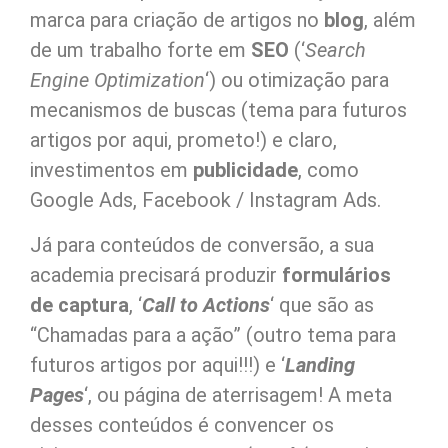
marca para criação de artigos no
blog
, além
de um trabalho forte em
SEO
(‘
Search
Engine Optimization
‘) ou otimização para
mecanismos de buscas (tema para futuros
artigos por aqui, prometo!) e claro,
investimentos em
publicidade
, como
Google Ads, Facebook / Instagram Ads.
Já para conteúdos de conversão, a sua
academia precisará produzir
formulários
de captura
, ‘
Call to Actions
‘ que são as
“Chamadas para a ação” (outro tema para
futuros artigos por aqui!!!) e ‘
Landing
Pages
‘, ou página de aterrisagem! A meta
desses conteúdos é convencer os