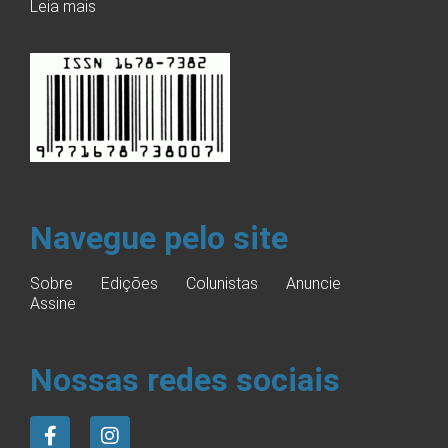
Leia mais
Navegue pelo site
Sobre
Edições
Colunistas
Anuncie
Assine
Nossas redes sociais