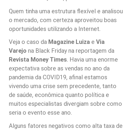
Quem tinha uma estrutura flexível e analisou
o mercado, com certeza aproveitou boas
oportunidades utilizando a Internet.
Veja o caso da
Magazine Luiza
e
Via
Varejo
na Black Friday na reportagem da
Revista Money Times
. Havia uma enorme
expectativa sobre as vendas no ano da
pandemia da COVID19, afinal estamos
vivendo uma crise sem precedente, tanto
de saúde, econômica quanto política e
muitos especialistas divergiam sobre como
seria o evento esse ano.
Alguns fatores negativos como alta taxa de