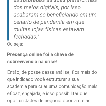
dos meios digitais, por isso
acabaram se beneficiando em um
cenário de pandemia em que
muitas lojas físicas estavam
fechadas."
Ou seja:
Presença online foi a chave de
sobrevivência na crise!
Então, de posse dessa análise, fica mais do
que indicado você estruturar a sua
academia para criar uma comunicação mais
eficaz, engajada, e isso possibilitar que
oportunidades de negócio ocorram e as