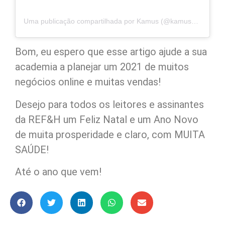
Uma publicação compartilhada por Kamus (@kamuscombr)
Bom, eu espero que esse artigo ajude a sua
academia a planejar um 2021 de muitos
negócios online e muitas vendas!
Desejo para todos os leitores e assinantes
da REF&H um Feliz Natal e um Ano Novo
de muita prosperidade e claro, com MUITA
SAÚDE!
Até o ano que vem!