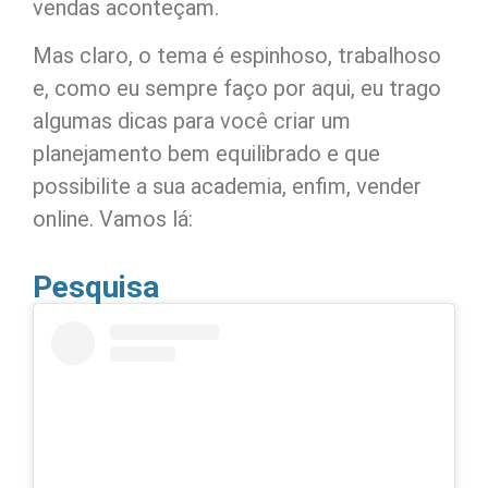
vendas aconteçam.
Mas claro, o tema é espinhoso, trabalhoso
e, como eu sempre faço por aqui, eu trago
algumas dicas para você criar um
planejamento bem equilibrado e que
possibilite a sua academia, enfim, vender
online. Vamos lá:
Pesquisa