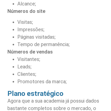
Alcance;
Números do site
Visitas;
Impressões;
Páginas visitadas;
Tempo de permanência;
Números de vendas
Visitantes;
Leads;
Clientes;
Promotores da marca;
Plano estratégico
Agora que a sua academia já possui dados
bastante completos sobre o mercado, o