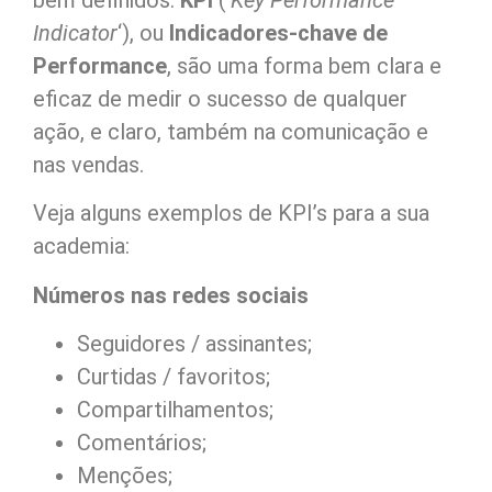
Indicator
‘), ou
Indicadores-chave de
Performance
, são uma forma bem clara e
eficaz de medir o sucesso de qualquer
ação, e claro, também na comunicação e
nas vendas.
Veja alguns exemplos de KPI’s para a sua
academia:
Números nas redes sociais
Seguidores / assinantes;
Curtidas / favoritos;
Compartilhamentos;
Comentários;
Menções;