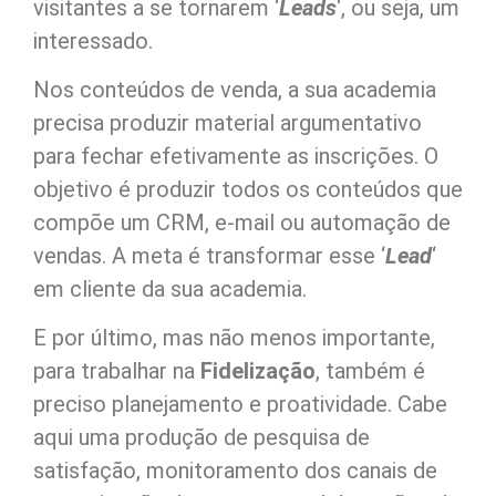
visitantes a se tornarem ‘
Leads
‘, ou seja, um
interessado.
Nos conteúdos de venda, a sua academia
precisa produzir material argumentativo
para fechar efetivamente as inscrições. O
objetivo é produzir todos os conteúdos que
compõe um CRM, e-mail ou automação de
vendas. A meta é transformar esse ‘
Lead
‘
em cliente da sua academia.
E por último, mas não menos importante,
para trabalhar na
Fidelização
, também é
preciso planejamento e proatividade. Cabe
aqui uma produção de pesquisa de
satisfação, monitoramento dos canais de