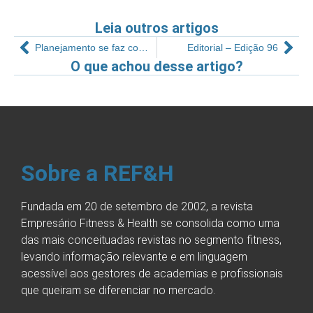
Leia outros artigos
Planejamento se faz com metas
Editorial – Edição 96
O que achou desse artigo?
Sobre a REF&H
Fundada em 20 de setembro de 2002, a revista
Empresário Fitness & Health se consolida como uma
das mais conceituadas revistas no segmento fitness,
levando informação relevante e em linguagem
acessível aos gestores de academias e profissionais
que queiram se diferenciar no mercado.