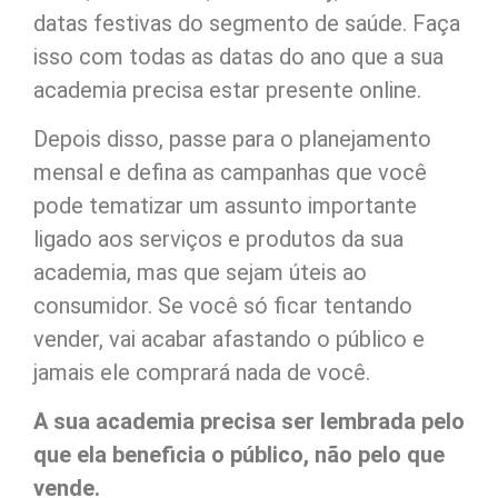
datas festivas do segmento de saúde. Faça
isso com todas as datas do ano que a sua
academia precisa estar presente online.
Depois disso, passe para o planejamento
mensal e defina as campanhas que você
pode tematizar um assunto importante
ligado aos serviços e produtos da sua
academia, mas que sejam úteis ao
consumidor. Se você só ficar tentando
vender, vai acabar afastando o público e
jamais ele comprará nada de você.
A sua academia precisa ser lembrada pelo
que ela beneficia o público, não pelo que
vende.