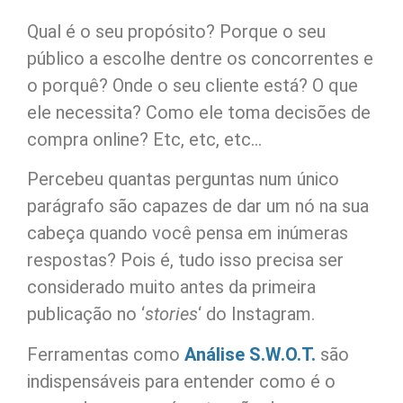
Qual é o seu propósito? Porque o seu
público a escolhe dentre os concorrentes e
o porquê? Onde o seu cliente está? O que
ele necessita? Como ele toma decisões de
compra online? Etc, etc, etc…
Percebeu quantas perguntas num único
parágrafo são capazes de dar um nó na sua
cabeça quando você pensa em inúmeras
respostas? Pois é, tudo isso precisa ser
considerado muito antes da primeira
publicação no ‘
stories
‘ do Instagram.
Ferramentas como
Análise S.W.O.T.
são
indispensáveis para entender como é o