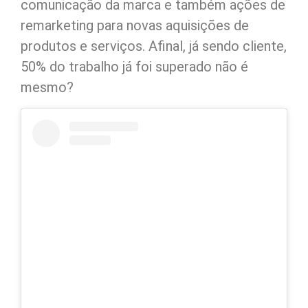
comunicação da marca e também ações de
remarketing para novas aquisições de
produtos e serviços. Afinal, já sendo cliente,
50% do trabalho já foi superado não é
mesmo?