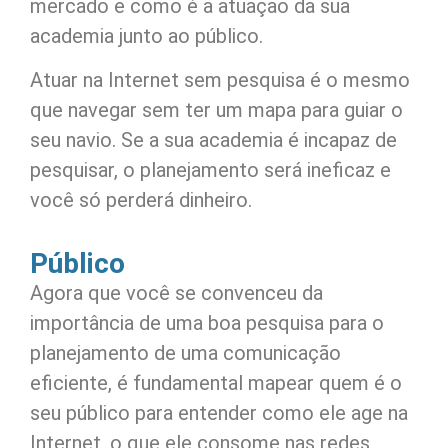
mercado e como é a atuação da sua
academia junto ao público.
Atuar na Internet sem pesquisa é o mesmo
que navegar sem ter um mapa para guiar o
seu navio. Se a sua academia é incapaz de
pesquisar, o planejamento será ineficaz e
você só perderá dinheiro.
Público
Agora que você se convenceu da
importância de uma boa pesquisa para o
planejamento de uma comunicação
eficiente, é fundamental mapear quem é o
seu público para entender como ele age na
Internet, o que ele consome nas redes