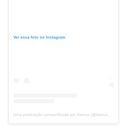
Ver essa foto no Instagram
Uma publicação compartilhada por Kamus (@kamuscombr)