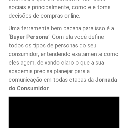
sociais e principalmente, como ele toma
decisões de compras online.
Uma ferramenta bem bacana para isso é a
‘
Buyer Persona
‘. Com ela você define
todos os tipos de personas do seu
consumidor, entendendo exatamente como
eles agem, deixando claro o que a sua
academia precisa planejar para a
comunicação em todas etapas da
Jornada
do Consumidor
.