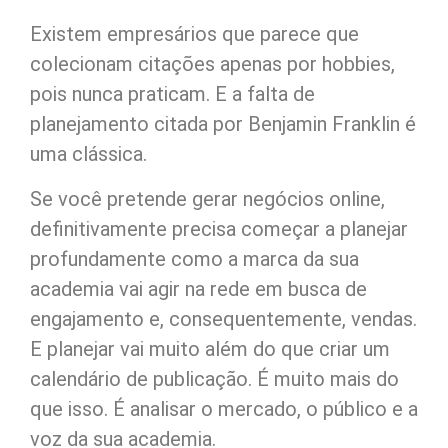
Existem empresários que parece que
colecionam citações apenas por hobbies,
pois nunca praticam. E a falta de
planejamento citada por Benjamin Franklin é
uma clássica.
Se você pretende gerar negócios online,
definitivamente precisa começar a planejar
profundamente como a marca da sua
academia vai agir na rede em busca de
engajamento e, consequentemente, vendas.
E planejar vai muito além do que criar um
calendário de publicação. É muito mais do
que isso. É analisar o mercado, o público e a
voz da sua academia.