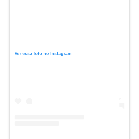
Ver essa foto no Instagram