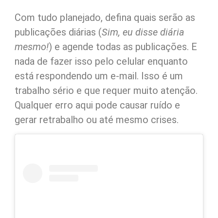
Com tudo planejado, defina quais serão as
publicações diárias (
Sim, eu disse diária
mesmo!
) e agende todas as publicações. E
nada de fazer isso pelo celular enquanto
está respondendo um e-mail. Isso é um
trabalho sério e que requer muito atenção.
Qualquer erro aqui pode causar ruído e
gerar retrabalho ou até mesmo crises.