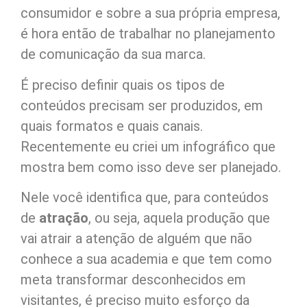
consumidor e sobre a sua própria empresa,
é hora então de trabalhar no planejamento
de comunicação da sua marca.
É preciso definir quais os tipos de
conteúdos precisam ser produzidos, em
quais formatos e quais canais.
Recentemente eu criei um infográfico que
mostra bem como isso deve ser planejado.
Nele você identifica que, para conteúdos
de
atração
, ou seja, aquela produção que
vai atrair a atenção de alguém que não
conhece a sua academia e que tem como
meta transformar desconhecidos em
visitantes, é preciso muito esforço da