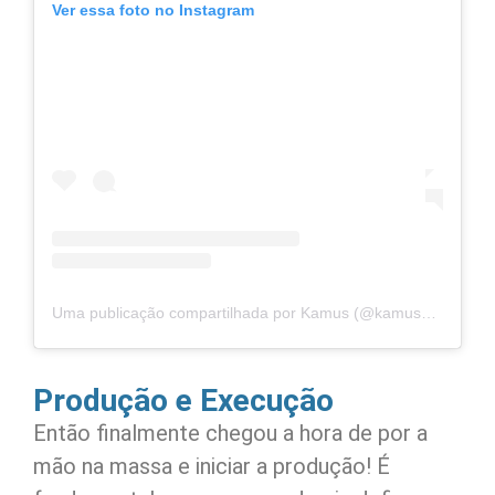
Ver essa foto no Instagram
Uma publicação compartilhada por Kamus (@kamuscombr)
Produção e Execução
Então finalmente chegou a hora de por a
mão na massa e iniciar a produção! É