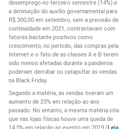
desemprego no terceiro semestre (14%) e
a diminuição do auxílio governamental para
R$ 300,00 em setembro, sem a previsão de
continuidade em 2021, contrastavam com
fatores bastante positivos como
crescimento, no período, das compras pela
Internet e o fato de as classes A e B terem
sido menos afetadas durante a pandemia
poderiam derrubar ou catapultar as vendas
na Black Friday.
Segundo a matéria, as vendas tiveram um
aumento de 25% em relação ao ano
passado. No entanto, a mesma matéria cita
que nas lojas físicas houve uma queda de
14,5% em relação ao evento em 2019 (
Leia