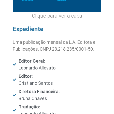
Clique para ver a capa
Expediente
Uma publicação mensal da L.A. Editora e
Publicações, CNPJ 23.218.235/0001-50.
Editor Geral:
Leonardo Allevato
Editor:
Cristiano Santos
Diretora Financeira:
Bruna Chaves
Tradução:
Leonardo Allevato