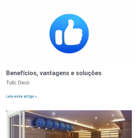
Benefícios, vantagens e soluções
Tufic Derzi
Leia esse artigo »