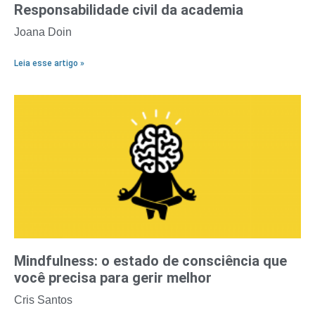
Responsabilidade civil da academia
Joana Doin
Leia esse artigo »
Mindfulness: o estado de consciência que
você precisa para gerir melhor
Cris Santos