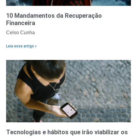
10 Mandamentos da Recuperação
Financeira
Celso Cunha
Leia esse artigo »
Tecnologias e hábitos que irão viabilizar os