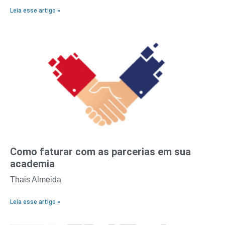
Leia esse artigo »
Como faturar com as parcerias em sua
academia
Thais Almeida
Leia esse artigo »