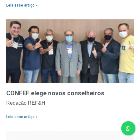
Leia esse artigo »
CONFEF elege novos conselheiros
Redação REF&H
Leia esse artigo »