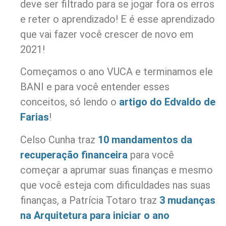
deve ser filtrado para se jogar fora os erros
e reter o aprendizado! E é esse aprendizado
que vai fazer você crescer de novo em
2021!
Começamos o ano VUCA e terminamos ele
BANI e para você entender esses
conceitos, só lendo o
artigo do Edvaldo de
Farias
!
Celso Cunha traz
10 mandamentos da
recuperação financeira
para você
começar a aprumar suas finanças e mesmo
que você esteja com dificuldades nas suas
finanças, a Patrícia Totaro traz
3 mudanças
na Arquitetura para iniciar o ano