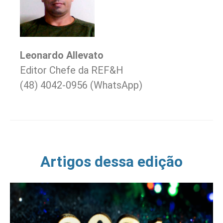
Leonardo Allevato
Editor Chefe da REF&H
(48) 4042-0956 (WhatsApp)
Artigos dessa edição