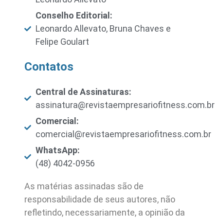
Conselho Editorial:
Leonardo Allevato, Bruna Chaves e
Felipe Goulart
Contatos
Central de Assinaturas:
assinatura@revistaempresariofitness.com.br
Comercial:
comercial@revistaempresariofitness.com.br
WhatsApp:
(48) 4042-0956
As matérias assinadas são de
responsabilidade de seus autores, não
refletindo, necessariamente, a opinião da