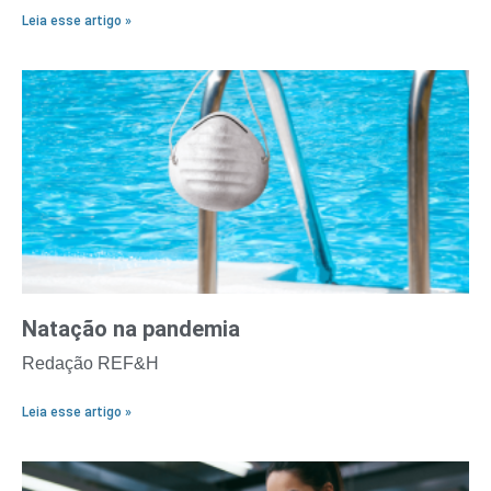
Leia esse artigo »
Natação na pandemia
Redação REF&H
Leia esse artigo »