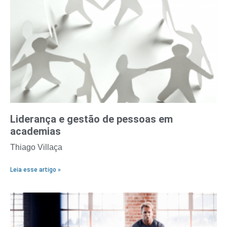
Liderança e gestão de pessoas em
academias
Thiago Villaça
Leia esse artigo »