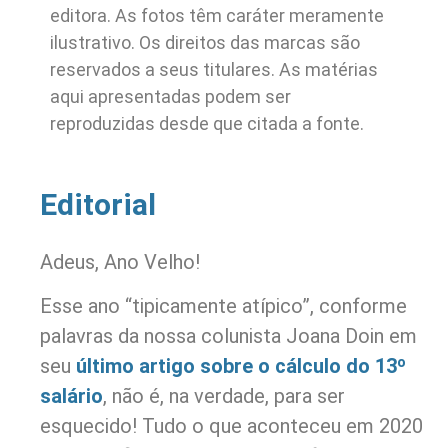
editora. As fotos têm caráter meramente
ilustrativo. Os direitos das marcas são
reservados a seus titulares. As matérias
aqui apresentadas podem ser
reproduzidas desde que citada a fonte.
Editorial
Adeus, Ano Velho!
Esse ano “tipicamente atípico”, conforme
palavras da nossa colunista Joana Doin em
seu
último artigo sobre o cálculo do 13º
salário
, não é, na verdade, para ser
esquecido! Tudo o que aconteceu em 2020