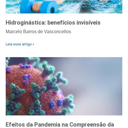
Hidroginástica: benefícios invisíveis
Marcelo Barros de Vasconcellos
Leia esse artigo »
Efeitos da Pandemia na Compreensão da