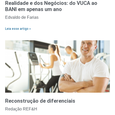
Realidade e dos Negócios: do VUCA ao
BANI em apenas um ano
Edvaldo de Farias
Leia esse artigo »
Reconstrução de diferenciais
Redação REF&H