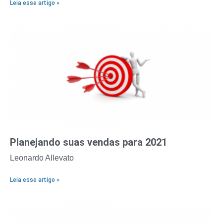
Leia esse artigo »
Planejando suas vendas para 2021
Leonardo Allevato
Leia esse artigo »