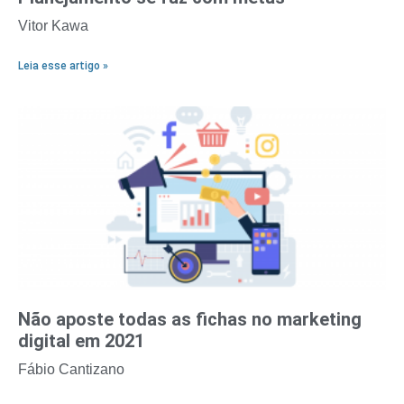
Vitor Kawa
Leia esse artigo »
Não aposte todas as fichas no marketing
digital em 2021
Fábio Cantizano