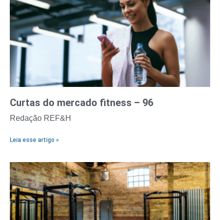
Curtas do mercado fitness – 96
Redação REF&H
Leia esse artigo »