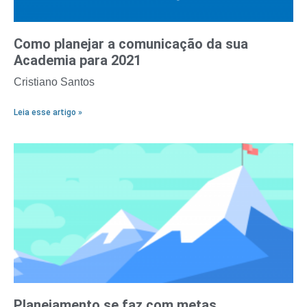
Como planejar a comunicação da sua
Academia para 2021
Cristiano Santos
Leia esse artigo »
Planejamento se faz com metas