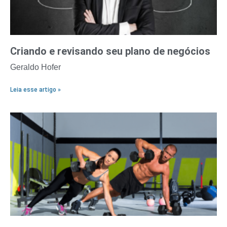
Criando e revisando seu plano de negócios
Geraldo Hofer
Leia esse artigo »