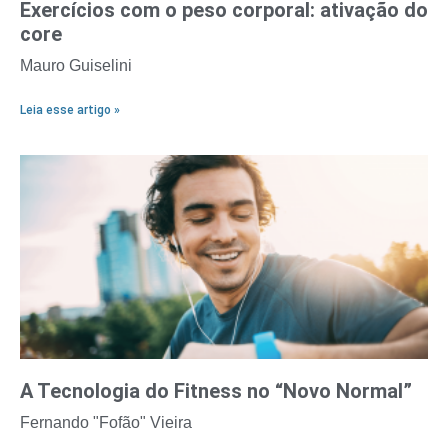
Exercícios com o peso corporal: ativação do
core
Mauro Guiselini
Leia esse artigo »
A Tecnologia do Fitness no “Novo Normal”
Fernando "Fofão" Vieira