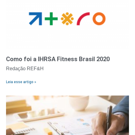
Como foi a IHRSA Fitness Brasil 2020
Redação REF&H
Leia esse artigo »