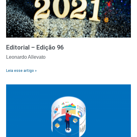
Editorial – Edição 96
Leonardo Allevato
Leia esse artigo »