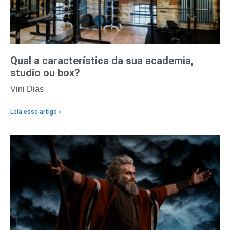
Qual a característica da sua academia,
studio ou box?
Vini Dias
Leia esse artigo »