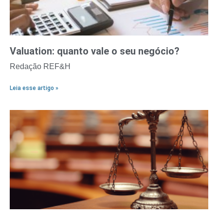
Valuation: quanto vale o seu negócio?
Redação REF&H
Leia esse artigo »