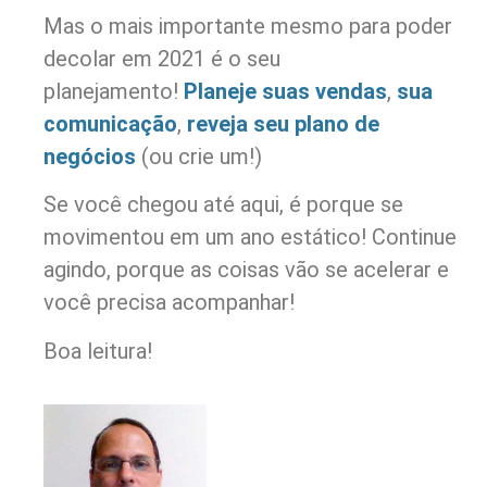
Mas o mais importante mesmo para poder
decolar em 2021 é o seu
planejamento!
Planeje suas vendas
,
sua
comunicação
,
reveja seu plano de
negócios
(ou crie um!)
Se você chegou até aqui, é porque se
movimentou em um ano estático! Continue
agindo, porque as coisas vão se acelerar e
você precisa acompanhar!
Boa leitura!