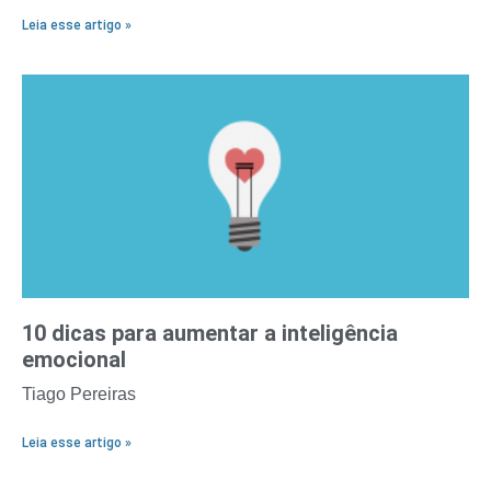
Leia esse artigo »
10 dicas para aumentar a inteligência
emocional
Tiago Pereiras
Leia esse artigo »