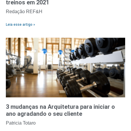
treinos em 2021
Redação REF&H
Leia esse artigo »
3 mudanças na Arquitetura para iniciar o
ano agradando o seu cliente
Patricia Totaro