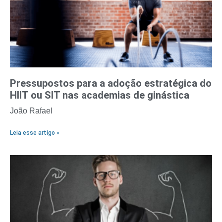
Pressupostos para a adoção estratégica do
HIIT ou SIT nas academias de ginástica
João Rafael
Leia esse artigo »