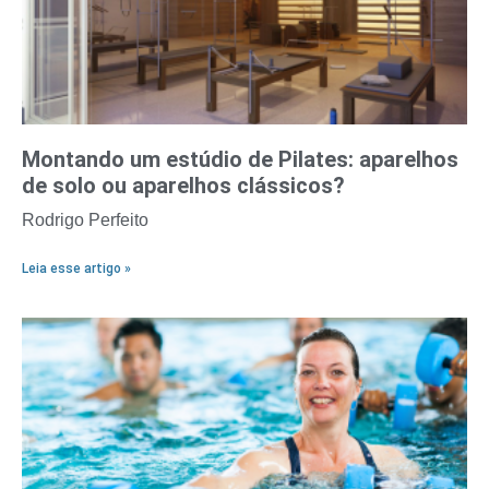
Montando um estúdio de Pilates: aparelhos
de solo ou aparelhos clássicos?
Rodrigo Perfeito
Leia esse artigo »