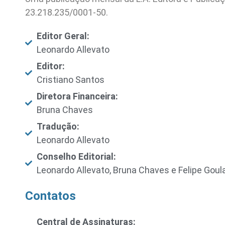
23.218.235/0001-50.
Editor Geral:
Leonardo Allevato
Editor:
Cristiano Santos
Diretora Financeira:
Bruna Chaves
Tradução:
Leonardo Allevato
Conselho Editorial:
Leonardo Allevato, Bruna Chaves e Felipe Goul
Contatos
Central de Assinaturas: