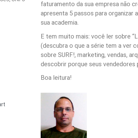
faturamento da sua empresa não cr
apresenta 5 passos para organizar a
sua academia.
E tem muito mais: você ler sobre “
(descubra o que a série tem a ver 
sobre SURF!, marketing, vendas, arq
descobrir porque seus vendedores 
Boa leitura!
art