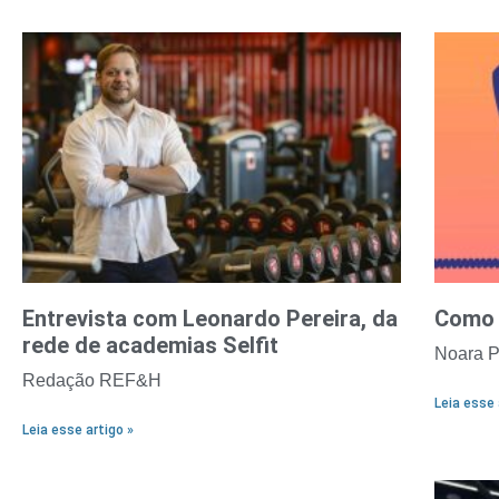
Entrevista com Leonardo Pereira, da
Como 
rede de academias Selfit
Noara P
Redação REF&H
Leia esse 
Leia esse artigo »