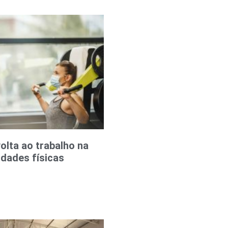
olta ao trabalho na
idades físicas