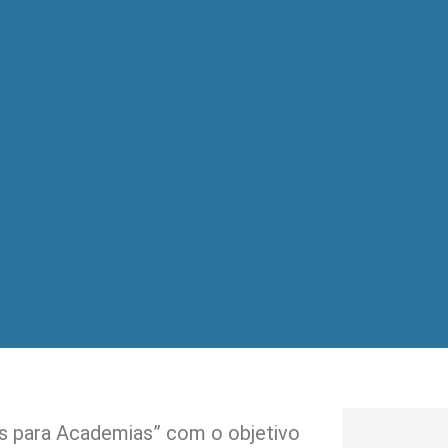
as para Academias” com o objetivo