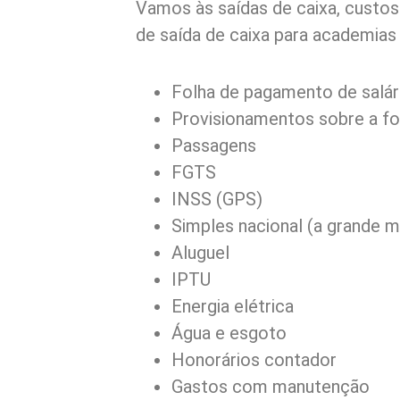
Vamos às saídas de caixa, custos 
de saída de caixa para academias 
Folha de pagamento de salár
Provisionamentos sobre a fo
Passagens
FGTS
INSS (GPS)
Simples nacional (a grande m
Aluguel
IPTU
Energia elétrica
Água e esgoto
Honorários contador
Gastos com manutenção