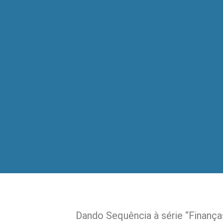
Dando Sequência à série “Finanç