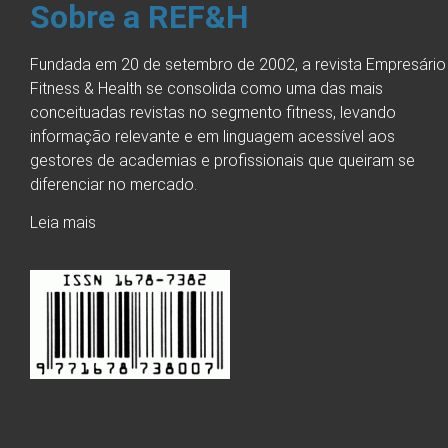
Sobre a REF&H
Fundada em 20 de setembro de 2002, a revista Empresário
Fitness & Health se consolida como uma das mais
conceituadas revistas no segmento fitness, levando
informação relevante e em linguagem acessível aos
gestores de academias e profissionais que queiram se
diferenciar no mercado.
Leia mais