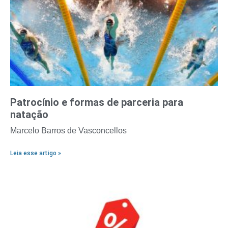
Patrocínio e formas de parceria para
natação
Marcelo Barros de Vasconcellos
Leia esse artigo »