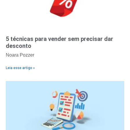
5 técnicas para vender sem precisar dar
desconto
Noara Pozzer
Leia esse artigo »