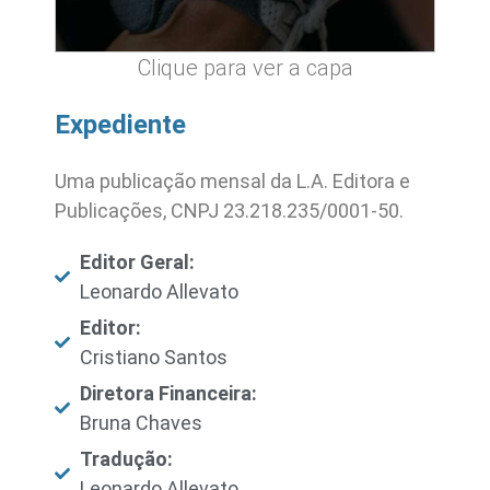
Clique para ver a capa
Expediente
Uma publicação mensal da L.A. Editora e
Publicações, CNPJ 23.218.235/0001-50.
Editor Geral:
Leonardo Allevato
Editor:
Cristiano Santos
Diretora Financeira:
Bruna Chaves
Tradução:
Leonardo Allevato