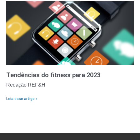
Tendências do fitness para 2023
Redação REF&H
Leia esse artigo »