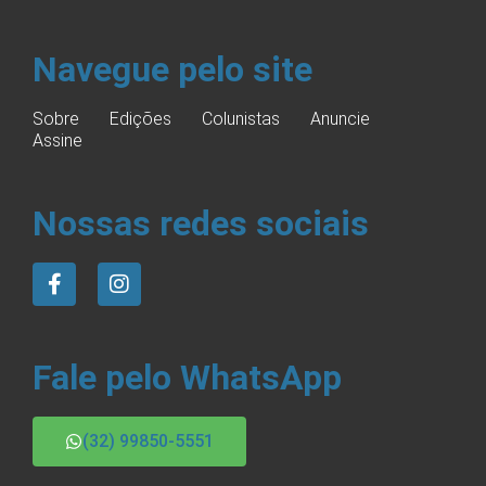
Navegue pelo site
Sobre
Edições
Colunistas
Anuncie
Assine
Nossas redes sociais
Fale pelo WhatsApp
(32) 99850-5551