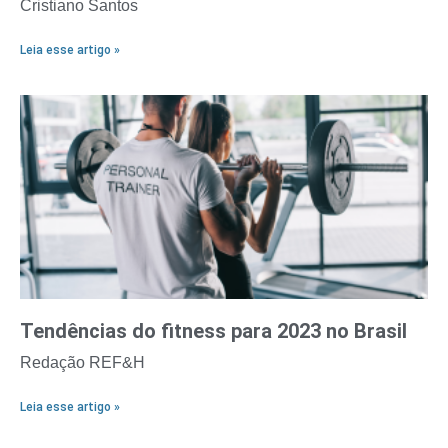
Cristiano Santos
Leia esse artigo »
Tendências do fitness para 2023 no Brasil
Redação REF&H
Leia esse artigo »