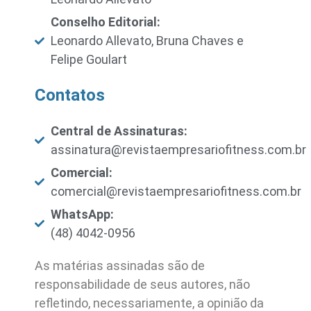
Conselho Editorial:
Leonardo Allevato, Bruna Chaves e
Felipe Goulart
Contatos
Central de Assinaturas:
assinatura@revistaempresariofitness.com.br
Comercial:
comercial@revistaempresariofitness.com.br
WhatsApp:
(48) 4042-0956
As matérias assinadas são de
responsabilidade de seus autores, não
refletindo, necessariamente, a opinião da