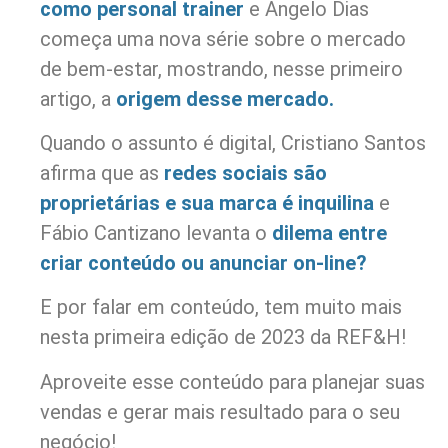
como personal trainer
e Angelo Dias
começa uma nova série sobre o mercado
de bem-estar, mostrando, nesse primeiro
artigo, a
origem desse mercado.
Quando o assunto é digital, Cristiano Santos
afirma que as
redes sociais são
proprietárias e sua marca é inquilina
e
Fábio Cantizano levanta o
dilema entre
criar conteúdo ou anunciar on-line?
E por falar em conteúdo, tem muito mais
nesta primeira edição de 2023 da REF&H!
Aproveite esse conteúdo para planejar suas
vendas e gerar mais resultado para o seu
negócio!