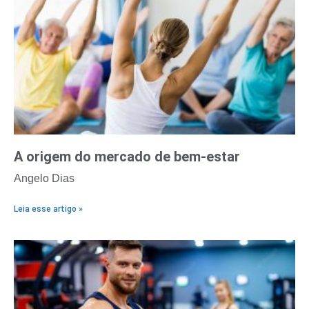
A origem do mercado de bem-estar
Angelo Dias
Leia esse artigo »