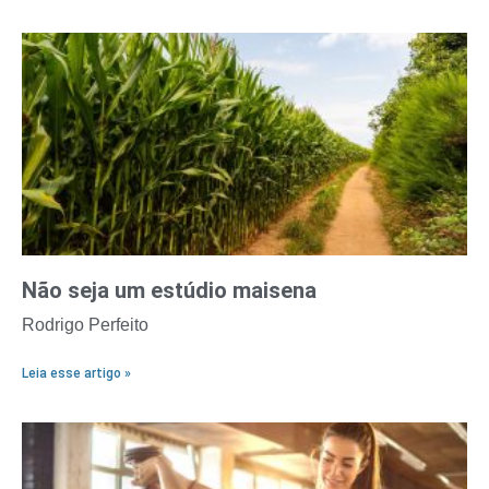
Não seja um estúdio maisena
Rodrigo Perfeito
Leia esse artigo »