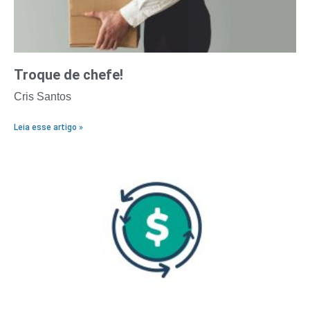
Troque de chefe!
Cris Santos
Leia esse artigo »