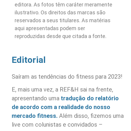
editora. As fotos têm caráter meramente
ilustrativo. Os direitos das marcas são
reservados a seus titulares. As matérias
aqui apresentadas podem ser
reproduzidas desde que citada a fonte.
Editorial
Saíram as tendências do fitness para 2023!
E, mais uma vez, a REF&H sai na frente,
apresentando uma
tradução do relatório
de acordo com a realidade do nosso
mercado fitness.
Além disso, fizemos uma
live com colunistas e convidados –