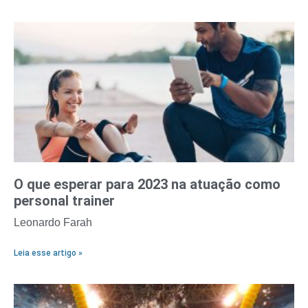
O que esperar para 2023 na atuação como
personal trainer
Leonardo Farah
Leia esse artigo »