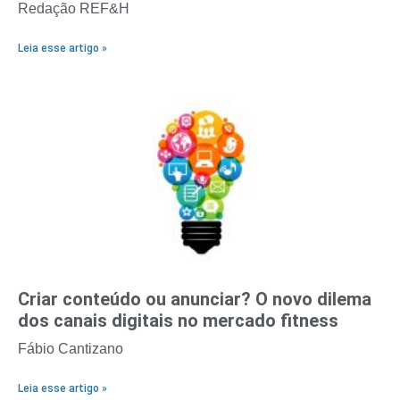
Redação REF&H
Leia esse artigo »
Criar conteúdo ou anunciar? O novo dilema
dos canais digitais no mercado fitness
Fábio Cantizano
Leia esse artigo »