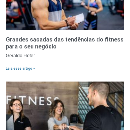
Grandes sacadas das tendências do fitness
para o seu negócio
Geraldo Hofer
Leia esse artigo »