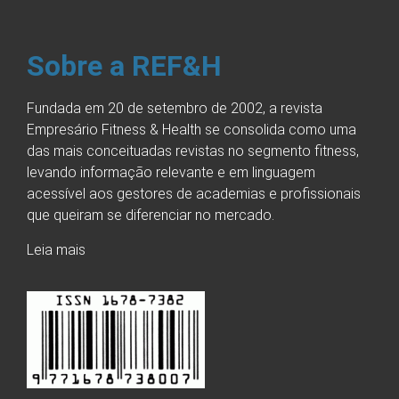
Sobre a REF&H
Fundada em 20 de setembro de 2002, a revista
Empresário Fitness & Health se consolida como uma
das mais conceituadas revistas no segmento fitness,
levando informação relevante e em linguagem
acessível aos gestores de academias e profissionais
que queiram se diferenciar no mercado.
Leia mais