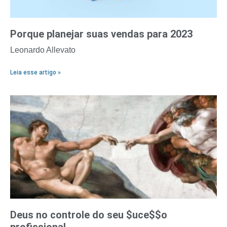
Porque planejar suas vendas para 2023
Leonardo Allevato
Leia esse artigo »
Deus no controle do seu $uce$$o