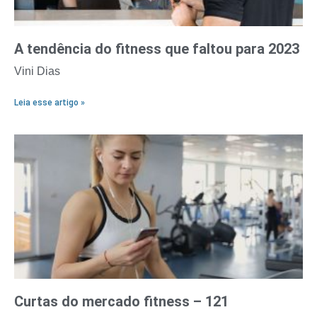
A tendência do fitness que faltou para 2023
Vini Dias
Leia esse artigo »
Curtas do mercado fitness – 121