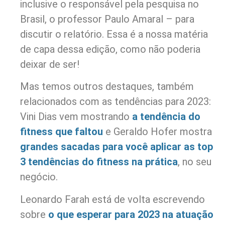
inclusive o responsável pela pesquisa no
Brasil, o professor Paulo Amaral – para
discutir o relatório. Essa é a nossa matéria
de capa dessa edição, como não poderia
deixar de ser!
Mas temos outros destaques, também
relacionados com as tendências para 2023:
Vini Dias vem mostrando
a tendência do
fitness que faltou
e Geraldo Hofer mostra
grandes sacadas para você aplicar as top
3 tendências do fitness na prática
, no seu
negócio.
Leonardo Farah está de volta escrevendo
sobre
o que esperar para 2023 na atuação