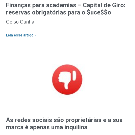
Finanças para academias – Capital de Giro:
reservas obrigatórias para o $uce$$o
Celso Cunha
Leia esse artigo »
As redes sociais são proprietárias e a sua
marca é apenas uma inquilina