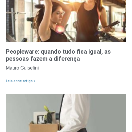
Peopleware: quando tudo fica igual, as
pessoas fazem a diferença
Mauro Guiselini
Leia esse artigo »