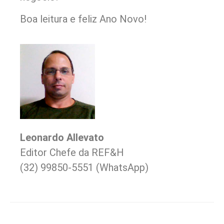
Boa leitura e feliz Ano Novo!
Leonardo Allevato
Editor Chefe da REF&H
(32) 99850-5551 (WhatsApp)