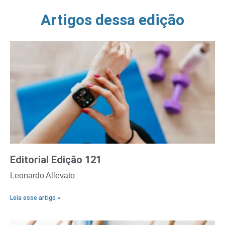
Artigos dessa edição
Editorial Edição 121
Leonardo Allevato
Leia esse artigo »