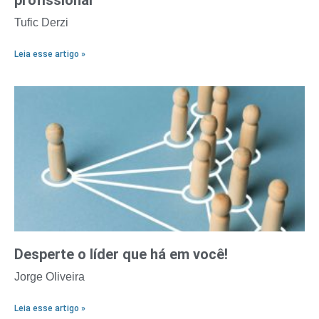
profissional
Tufic Derzi
Leia esse artigo »
Desperte o líder que há em você!
Jorge Oliveira
Leia esse artigo »