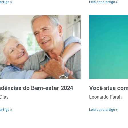
artigo »
Leia esse artigo »
ndências do Bem-estar 2024
Você atua com
Dias
Leonardo Farah
artigo »
Leia esse artigo »