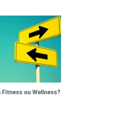
 Fitness ou Wellness?