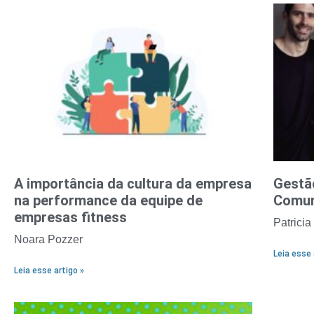
A importância da cultura da empresa
Gestã
na performance da equipe de
Comun
empresas fitness
Patricia
Noara Pozzer
Leia esse 
Leia esse artigo »