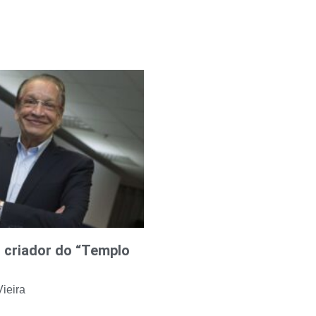
 criador do “Templo
ieira