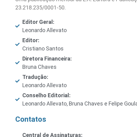
23.218.235/0001-50.
Editor Geral:
Leonardo Allevato
Editor:
Cristiano Santos
Diretora Financeira:
Bruna Chaves
Tradução:
Leonardo Allevato
Conselho Editorial:
Leonardo Allevato, Bruna Chaves e Felipe Goul
Contatos
Central de Assinaturas: