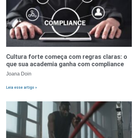
Cultura forte começa com regras claras: o
que sua academia ganha com compliance
Joana Doin
Leia esse artigo »