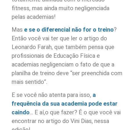
fitness, mas ainda muito negligenciada
pelas academias!
Mas
e se o diferencial não for o treino
?
Então você vai ter que ler o artigo do
Leonardo Farah, que também pensa que
profissionais de Educação Física e
academias negligenciam o fato de que a
planilha de treino deve “ser preenchida com
mais sentido”.
E se você não atenta para isso,
a
frequência da sua academia pode estar
caindo
… E aí,o que fazer? É o que você vai
encontrar no artigo do Vini Dias, nessa
edição!