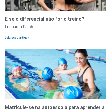
E se o diferencial não for o treino?
Leonardo Farah
Leia esse artigo »
Matricule-se na autoescola para aprender a