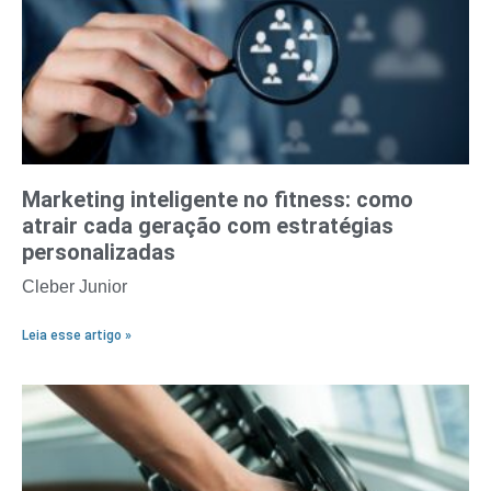
Marketing inteligente no fitness: como
atrair cada geração com estratégias
personalizadas
Cleber Junior
Leia esse artigo »