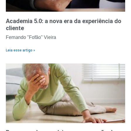
Academia 5.0: a nova era da experiência do
cliente
Fernando "Fofão" Vieira
Leia esse artigo »