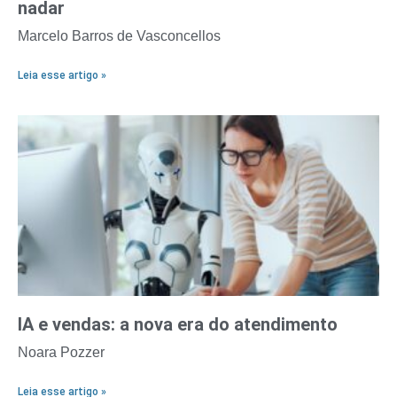
nadar
Marcelo Barros de Vasconcellos
Leia esse artigo »
IA e vendas: a nova era do atendimento
Noara Pozzer
Leia esse artigo »