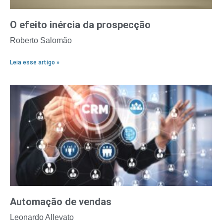
O efeito inércia da prospecção
Roberto Salomão
Leia esse artigo »
Automação de vendas
Leonardo Allevato