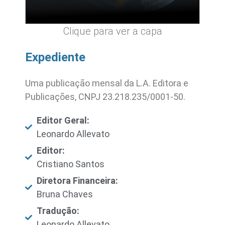
Clique para ver a capa
Expediente
Uma publicação mensal da L.A. Editora e
Publicações, CNPJ 23.218.235/0001-50.
Editor Geral:
Leonardo Allevato
Editor:
Cristiano Santos
Diretora Financeira:
Bruna Chaves
Tradução:
Leonardo Allevato