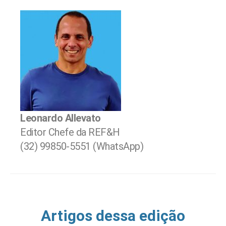
Leonardo Allevato
Editor Chefe da REF&H
(32) 99850-5551 (WhatsApp)
Artigos dessa edição