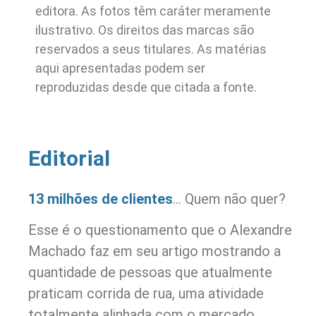
editora. As fotos têm caráter meramente
ilustrativo. Os direitos das marcas são
reservados a seus titulares. As matérias
aqui apresentadas podem ser
reproduzidas desde que citada a fonte.
Editorial
13 milhões de clientes
… Quem não quer?
Esse é o questionamento que o Alexandre
Machado faz em seu artigo mostrando a
quantidade de pessoas que atualmente
praticam corrida de rua, uma atividade
totalmente alinhada com o mercado