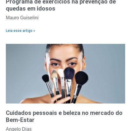
Programa de exercícios na prevenção de
quedas em idosos
Mauro Guiselini
Leia esse artigo »
Cuidados pessoais e beleza no mercado do
Bem-Estar
Angelo Dias