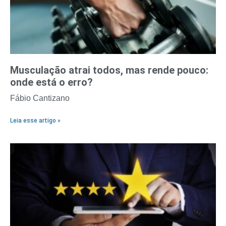
Musculação atrai todos, mas rende pouco:
onde está o erro?
Fábio Cantizano
Leia esse artigo »