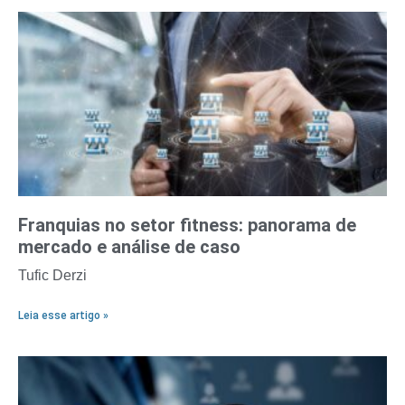
Franquias no setor fitness: panorama de
mercado e análise de caso
Tufic Derzi
Leia esse artigo »