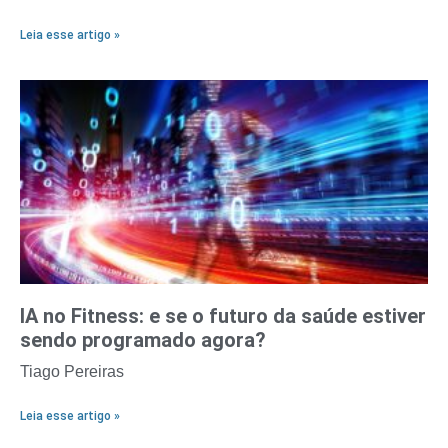
Leia esse artigo »
IA no Fitness: e se o futuro da saúde estiver
sendo programado agora?
Tiago Pereiras
Leia esse artigo »