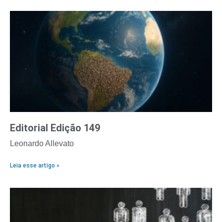
Editorial Edição 149
Leonardo Allevato
Leia esse artigo »