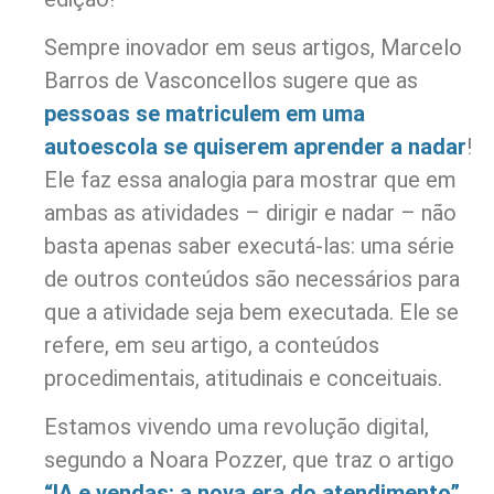
Sempre inovador em seus artigos, Marcelo
Barros de Vasconcellos sugere que as
pessoas se matriculem em uma
autoescola se quiserem aprender a nadar
!
Ele faz essa analogia para mostrar que em
ambas as atividades – dirigir e nadar – não
basta apenas saber executá-las: uma série
de outros conteúdos são necessários para
que a atividade seja bem executada. Ele se
refere, em seu artigo, a conteúdos
procedimentais, atitudinais e conceituais.
Estamos vivendo uma revolução digital,
segundo a Noara Pozzer, que traz o artigo
“IA e vendas: a nova era do atendimento”
,