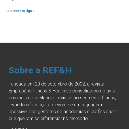
Leia esse artigo »
Sobre a REF&H
Fundada em 20 de setembro de 2002, a revista
Empresário Fitness & Health se consolida como uma
das mais conceituadas revistas no segmento fitness,
levando informação relevante e em linguagem
acessível aos gestores de academias e profissionais
que queiram se diferenciar no mercado.