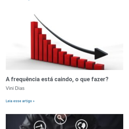
A frequência está caindo, o que fazer?
Vini Dias
Leia esse artigo »