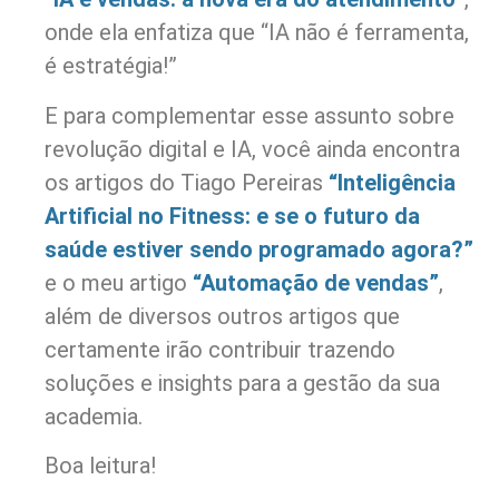
onde ela enfatiza que “IA não é ferramenta,
é estratégia!”
E para complementar esse assunto sobre
revolução digital e IA, você ainda encontra
os artigos do Tiago Pereiras
“Inteligência
Artificial no Fitness: e se o futuro da
saúde estiver sendo programado agora?”
e o meu artigo
“Automação de vendas”
,
além de diversos outros artigos que
certamente irão contribuir trazendo
soluções e insights para a gestão da sua
academia.
Boa leitura!