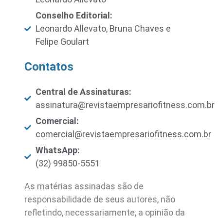
Conselho Editorial:
Leonardo Allevato, Bruna Chaves e
Felipe Goulart
Contatos
Central de Assinaturas:
assinatura@revistaempresariofitness.com.br
Comercial:
comercial@revistaempresariofitness.com.br
WhatsApp:
(32) 99850-5551
As matérias assinadas são de
responsabilidade de seus autores, não
refletindo, necessariamente, a opinião da