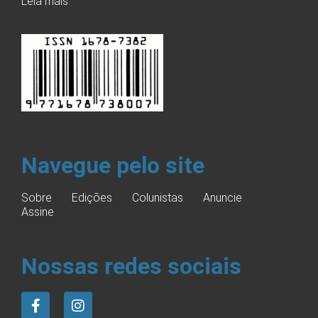
Leia mais
Navegue pelo site
Sobre
Edições
Colunistas
Anuncie
Assine
Nossas redes sociais