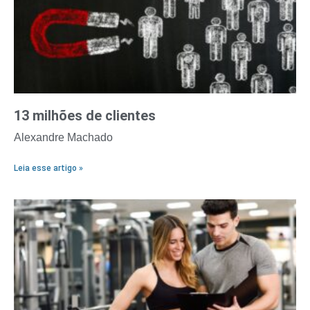
13 milhões de clientes
Alexandre Machado
Leia esse artigo »